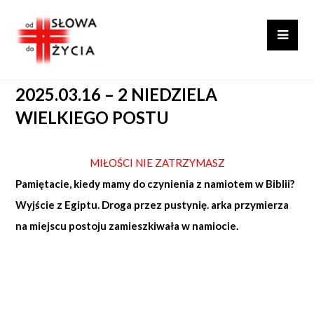
2025.03.16 – 2 NIEDZIELA
WIELKIEGO POSTU
MIŁOŚCI NIE ZATRZYMASZ
Pamiętacie, kiedy mamy do czynienia z namiotem w Biblii?
Wyjście z Egiptu. Droga przez pustynię. arka przymierza
na miejscu postoju zamieszkiwała w namiocie.