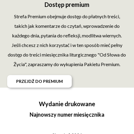
Dostęp premium
Strefa Premium obejmuje dostęp do płatnych treści,
takich jak komentarze do czytań, wprowadzenie do
każdego dnia, pytania do refleksji, modlitwa wiernych.
Jeśli chcesz z nich korzystać i w ten sposób mieć pełny
dostęp do treści miesięcznika liturgicznego "Od Słowa do
Życia", zapraszamy do wykupienia Pakietu Premium.
PRZEJDŹ DO PREMIUM
Wydanie drukowane
Najnowszy numer miesięcznika