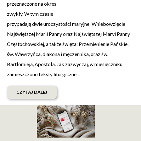
przeznaczone na okres
zwykły. W tym czasie
przypadają dwie uroczystości maryjne: Wniebowzięcie
Najświętszej Marii Panny oraz Najświętszej Maryi Panny
Częstochowskiej, a także święta: Przemienienie Pańskie,
św. Wawrzyńca, diakona i męczennika, oraz św.
Bartłomieja, Apostoła. Jak zazwyczaj, w miesięczniku
zamieszczono teksty liturgiczne ...
CZYTAJ DALEJ