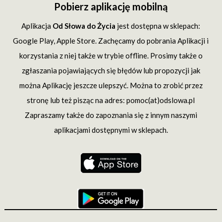
Pobierz aplikację mobilną
Aplikacja
Od Słowa do Życia
jest dostępna w sklepach:
Google Play, Apple Store. Zachęcamy do pobrania Aplikacji i
korzystania z niej także w trybie offline. Prosimy także o
zgłaszania pojawiających się błędów lub propozycji jak
można Aplikację jeszcze ulepszyć. Można to zrobić przez
stronę lub też pisząc na adres: pomoc(at)odslowa.pl
Zapraszamy także do zapoznania się z innym naszymi
aplikacjami dostępnymi w sklepach.