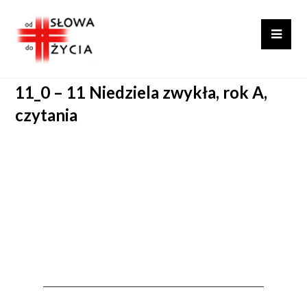
11_0 – 11 Niedziela zwykła, rok A,
czytania